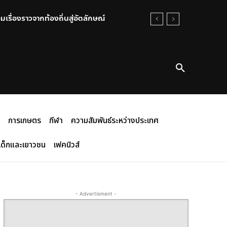
เรื่องราวจากท้องถิ่นสู่อัตลักษณ์
การเกษตร
กีฬา
ความสัมพันธ์ระหว่างประเทศ
เด็กและเยาวชน
เฟคนิวส์
- Advertisment -