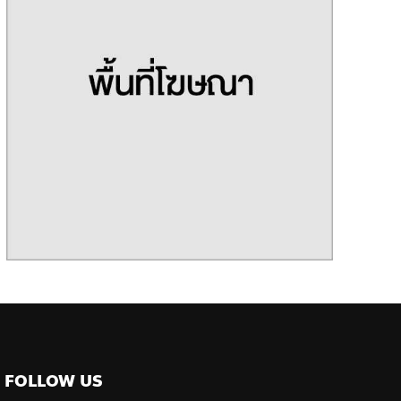
FOLLOW US