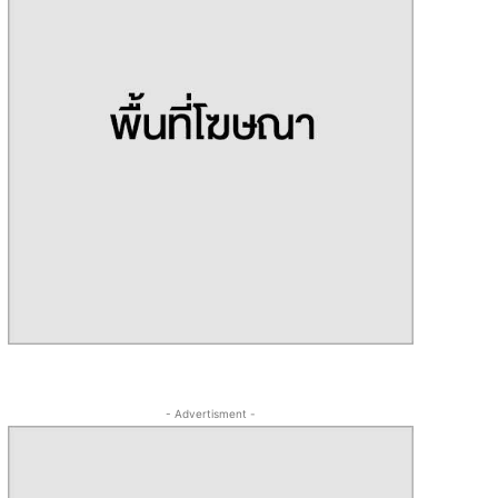
- Advertisment -