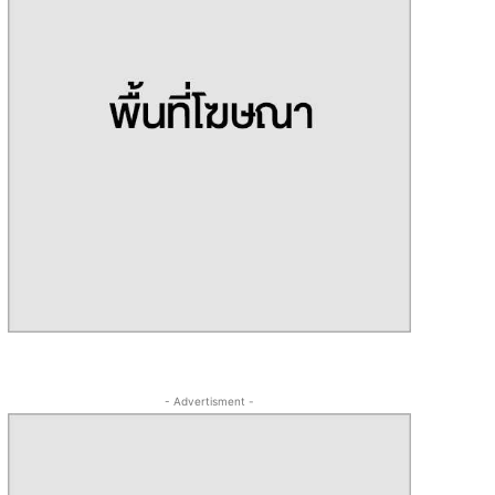
- Advertisment -