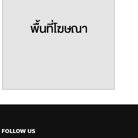
FOLLOW US