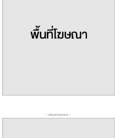
- Advertisment -