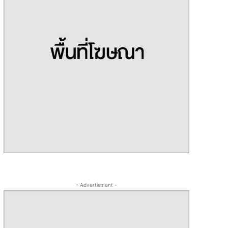
- Advertisment -