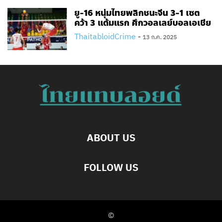
ยู-16 หนุ่มไทยพลิกชนะจีน 3-1 เซต
คว้า 3 แต้มแรก ศึกวอลเลย์บอลเอเชีย
ThaitabloidCrime
-
13 ก.ค. 2025
ABOUT US
FOLLOW US
©