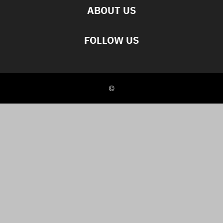
ABOUT US
FOLLOW US
©