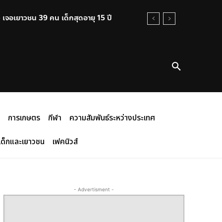
ว เจอเยาวชน 39 คน เด็กสุดอายุ 15 ปี
การเกษตร
กีฬา
ความสัมพันธ์ระหว่างประเทศ
เด็กและเยาวชน
เฟคนิวส์
- Advertisment -