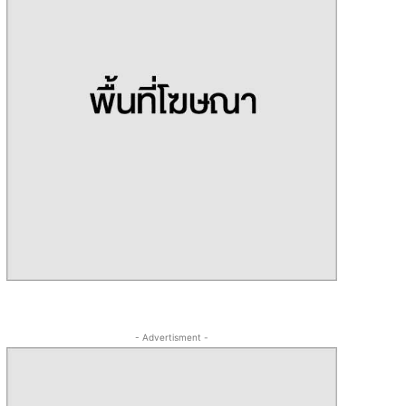
- Advertisment -