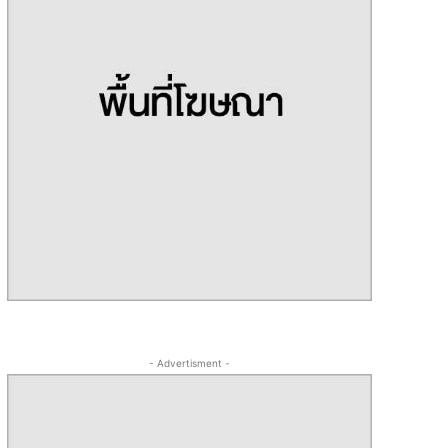
- Advertisment -