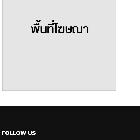
FOLLOW US