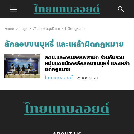
Home
Tags
ลักลอบขนบุหรี่ และเหล้าผิดกฎหมาย
ลักลอบขนบุหรี่ และเหล้าผิดกฎหมาย
สตม.และกรมสรรพสามิต​ ร่วมกันรวบ
หนุ่มแดนมังกรลักลอบขนบุหรี่ และเหล้า
ผิดกฎหมาย
ไทยแทบลอยด์
-
21 ส.ค. 2020