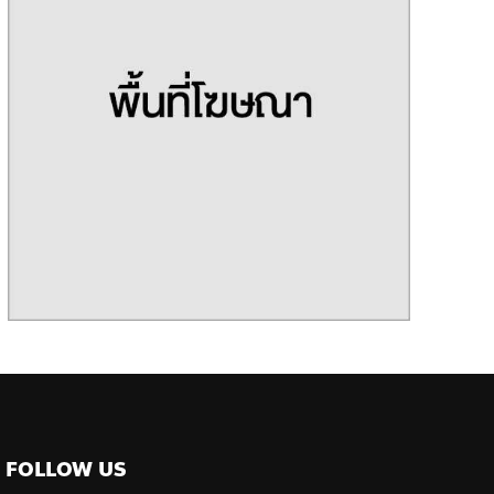
FOLLOW US