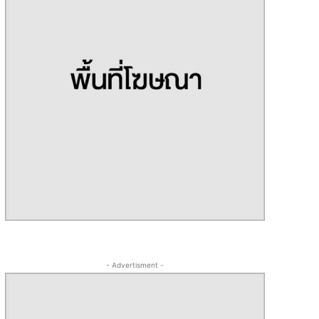
- Advertisment -