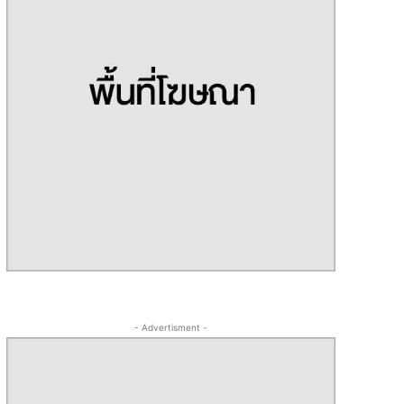
- Advertisment -