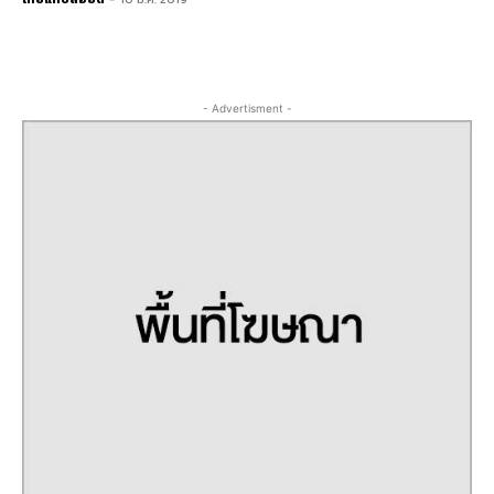
- Advertisment -