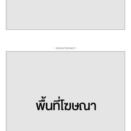
- Advertisment -