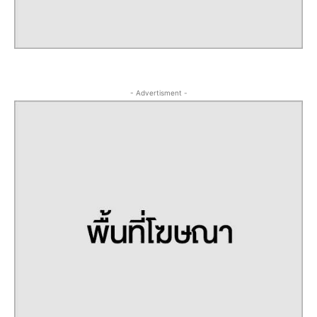
- Advertisment -