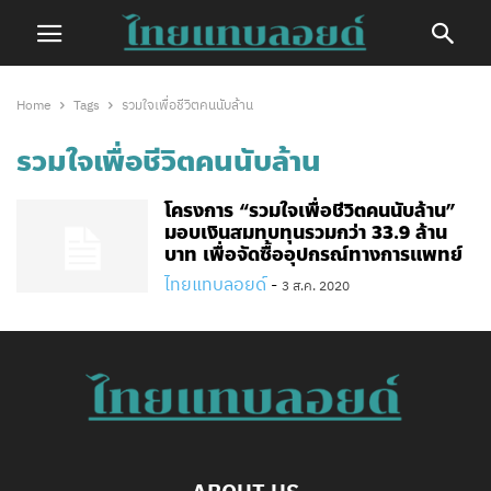
Home
Tags
รวมใจเพื่อชีวิตคนนับล้าน
รวมใจเพื่อชีวิตคนนับล้าน
โครงการ “รวมใจเพื่อชีวิตคนนับล้าน”
มอบเงินสมทบทุนรวมกว่า 33.9 ล้าน
บาท เพื่อจัดซื้ออุปกรณ์ทางการแพทย์
ไทยแทบลอยด์
-
3 ส.ค. 2020