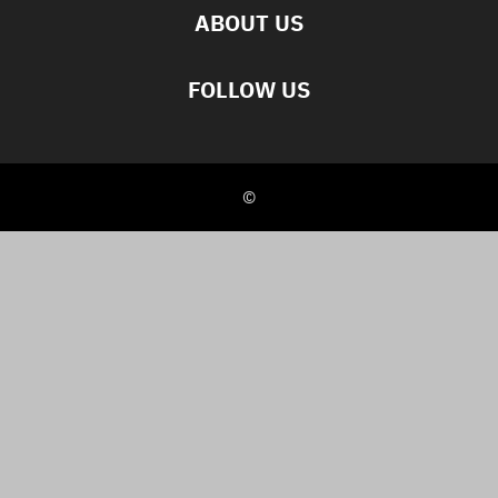
ABOUT US
FOLLOW US
©