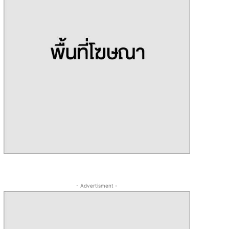
- Advertisment -