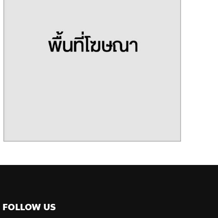
FOLLOW US