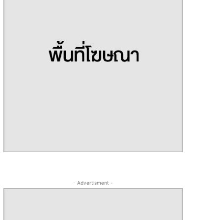
- Advertisment -