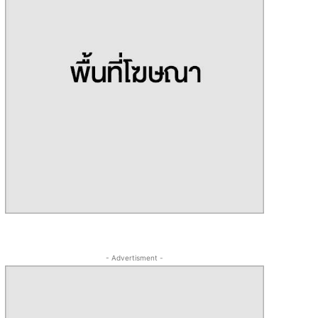
- Advertisment -