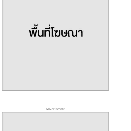
- Advertisment -