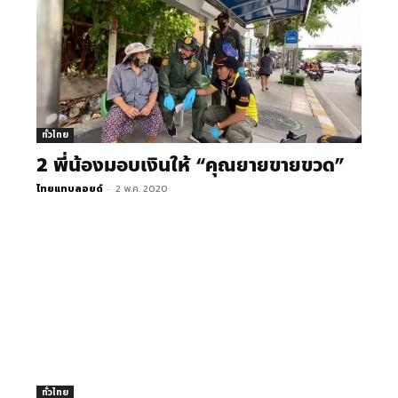
ทั่วไทย
2 พี่น้องมอบเงินให้ “คุณยายขายขวด”
ไทยแทบลอยด์
-
2 พ.ค. 2020
ทั่วไทย