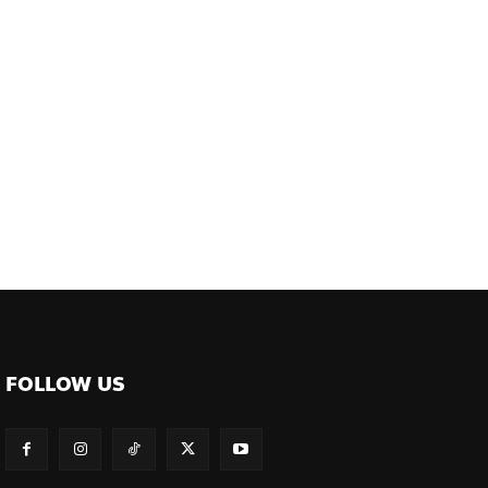
FOLLOW US