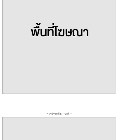
- Advertisment -