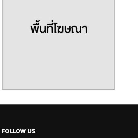
FOLLOW US