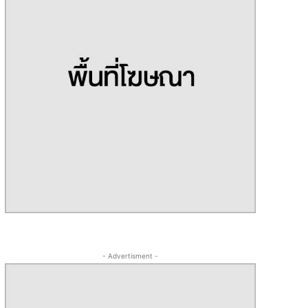
- Advertisment -