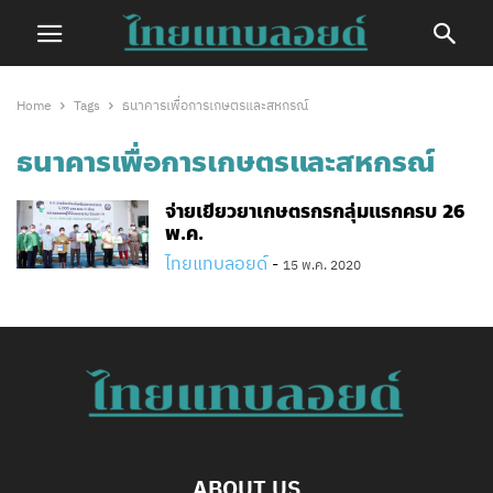
Home
Tags
ธนาคารเพื่อการเกษตรและสหกรณ์
ธนาคารเพื่อการเกษตรและสหกรณ์
จ่ายเยียวยาเกษตรกรกลุ่มแรกครบ 26
พ.ค.
ไทยแทบลอยด์
-
15 พ.ค. 2020
ABOUT US