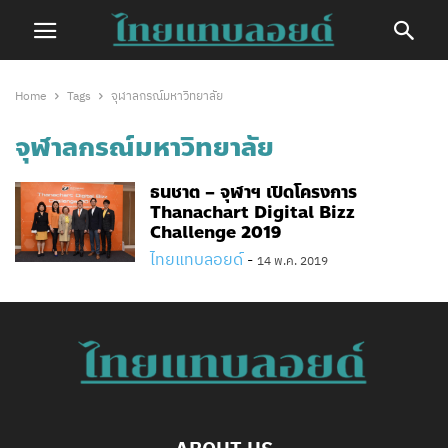
Home
Tags
จุฬาลกรณ์มหาวิทยาลัย
จุฬาลกรณ์มหาวิทยาลัย
ธนชาต – จุฬาฯ เปิดโครงการ
Thanachart Digital Bizz
Challenge 2019
ไทยแทบลอยด์
-
14 พ.ค. 2019