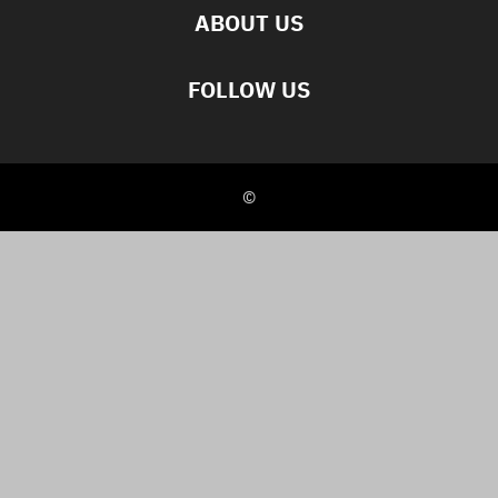
ABOUT US
FOLLOW US
©