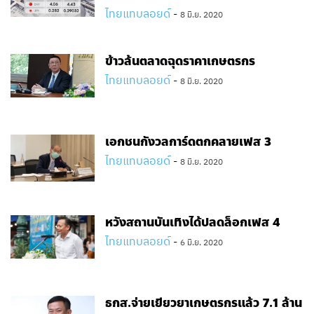
ไทยแทบลอยด์
-
8 มิ.ย. 2020
ข้าวล้นตลาดฉุดราคาเกษตรกร
ไทยแทบลอยด์
-
8 มิ.ย. 2020
เอกชนกังวลการ์ดตกคลายเฟส 3
ไทยแทบลอยด์
-
8 มิ.ย. 2020
หวังสถานบันเทิงได้ปลดล็อกเฟส 4
ไทยแทบลอยด์
-
6 มิ.ย. 2020
ธกส.จ่ายเยียวยาเกษตรกรแล้ว 7.1 ล้าน