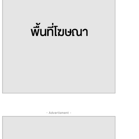
- Advertisment -