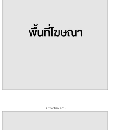
- Advertisment -