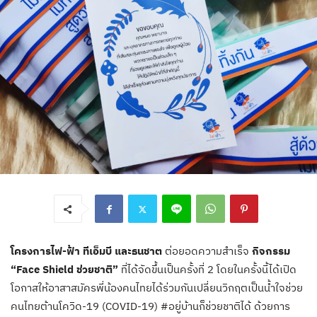
โครงการไฟ-ฟ้า ทีเอ็มบี และธนชาต
ต่อยอดความสำเร็จ
กิจกรรม
“Face Shield ช่วยชาติ”
ที่ได้จัดขึ้นเป็นครั้งที่ 2 โดยในครั้งนี้ได้เปิด
โอกาสให้อาสาสมัครพี่น้องคนไทยได้ร่วมกันเปลี่ยนวิกฤตเป็นน้ำใจช่วย
คนไทยต้านโควิด-19 (COVID-19) #อยู่บ้านก็ช่วยชาติได้ ด้วยการ